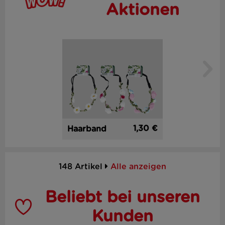
Aktionen
1,30 €
Haarband
148 Artikel
Alle anzeigen
Beliebt bei unseren
Kunden