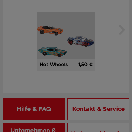
1,50 €
Hot Wheels
Hilfe & FAQ
Kontakt & Service
Unternehmen & 