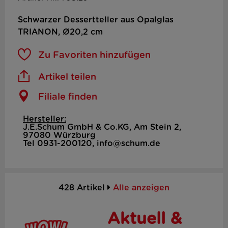
Schwarzer Dessertteller aus Opalglas
TRIANON, Ø20,2 cm
Zu Favoriten hinzufügen
Artikel teilen
Filiale finden
Hersteller:
J.E.Schum GmbH & Co.KG, Am Stein 2,
97080 Würzburg
Tel 0931-200120, info@schum.de
428 Artikel
Alle anzeigen
Aktuell &